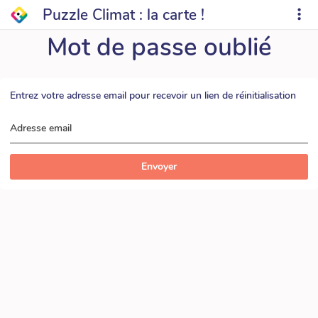
Puzzle Climat : la carte !
Mot de passe oublié
Entrez votre adresse email pour recevoir un lien de réinitialisation
Adresse email
Envoyer